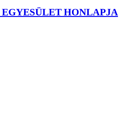
 EGYESÜLET HONLAPJA