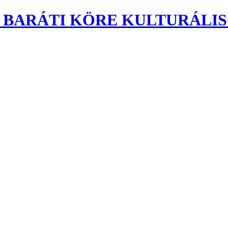
ARÁTI KÖRE KULTURÁLIS